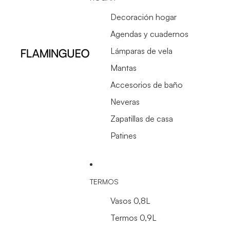
Decoración hogar
Agendas y cuadernos
Lámparas de vela
Mantas
Accesorios de baño
Neveras
Zapatillas de casa
Patines
TERMOS
Vasos 0,8L
Termos 0,9L