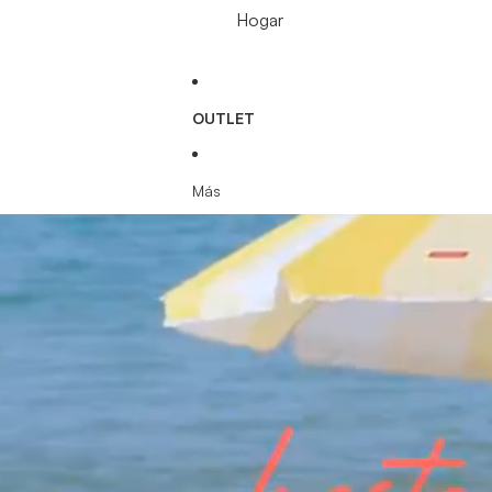
Hogar
OUTLET
Más