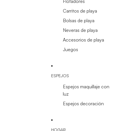
Flotadores
Carritos de playa
Bolsas de playa
Neveras de playa
Accesorios de playa
Juegos
ESPEJOS
Espejos maquillaje con
luz
Espejos decoración
HOGAR