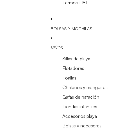
Termos 1,18L
BOLSAS Y MOCHILAS
NIÑOS
Sillas de playa
Flotadores
Toallas
Chalecos y manguitos
Gafas de natación
Tiendas infantiles
Accesorios playa
Bolsas y neceseres