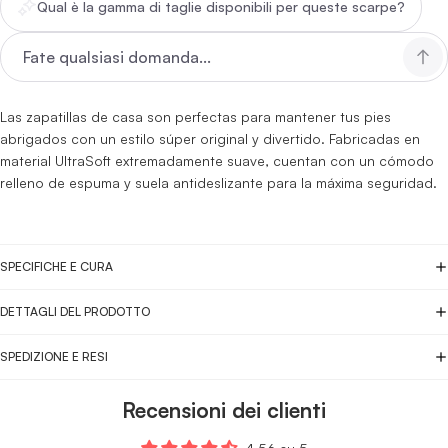
Qual è la gamma di taglie disponibili per queste scarpe?
Las zapatillas de casa son perfectas para mantener tus pies
abrigados con un estilo súper original y divertido. Fabricadas en
material UltraSoft extremadamente suave, cuentan con un cómodo
relleno de espuma y suela antideslizante para la máxima seguridad.
SPECIFICHE E CURA
DETTAGLI DEL PRODOTTO
SPEDIZIONE E RESI
Recensioni dei clienti