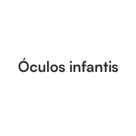
Óculos infantis