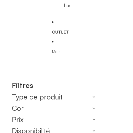
Lar
OUTLET
Mais
Filtres
Type de produit
Cor
Prix
Disponibilité