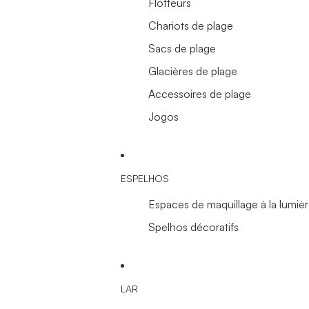
Flotteurs
Chariots de plage
Sacs de plage
Glacières de plage
Accessoires de plage
Jogos
ESPELHOS
Espaces de maquillage à la lumiè
Spelhos décoratifs
LAR