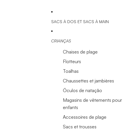
SACS À DOS ET SACS À MAIN
CRIANÇAS
Chaises de plage
Flotteurs
Toalhas
Chaussettes et jambières
Óculos de natação
Magasins de vêtements pour
enfants
Accessoires de plage
Sacs et trousses