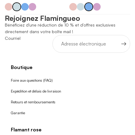
Rejoignez Flamingueo
Bénéficiez d'une réduction de 10 % et d'offres exclusives
directement dans votre boîte mail !
Courriel
Boutique
Foire aux questions (FAQ)
Expédition et délais de livraison
Retours et remboursements
Garantie
Flamant rose