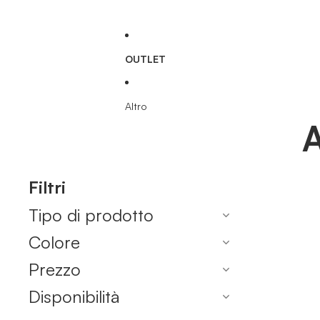
OUTLET
Altro
A
Filtri
Tipo di prodotto
Colore
Prezzo
Disponibilità