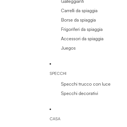
Galleggianti
Carrelli da spiaggia
Borse da spiaggia
Frigoriferi da spiaggia
Accessori da spiaggia
Juegos
SPECCHI
Specchi trucco con luce
Specchi decorativi
CASA