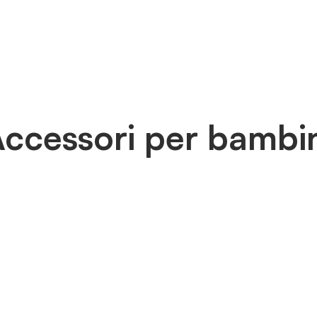
ccessori per bambi