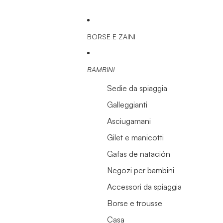
BORSE E ZAINI
BAMBINI
Sedie da spiaggia
Galleggianti
Asciugamani
Gilet e manicotti
Gafas de natación
Negozi per bambini
Accessori da spiaggia
Borse e trousse
Casa