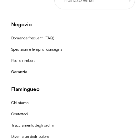
Negozio
Domande frequenti (FAQ)
Spedizioni e tempi di consegna
Resi e rimborsi
Garanzia
Flamingueo
Chi siamo
Contattaci
Tracciamento degli ordini
Diventa un distributore