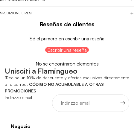
SPEDIZIONE E RESI
Reseñas de clientes
Sé el primero en escribir una reseña
Escribir una reseña
No se encontraron elementos
Unisciti a Flamingueo
¡Recibe un 10% de descuento y ofertas exclusivas directamente
a tu correo!
CÓDIGO NO ACUMULABLE A OTRAS
PROMOCIONES
Indirizzo email
Negozio