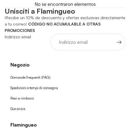
No se encontraron elementos
Unisciti a Flamingueo
¡Recibe un 10% de descuento y ofertas exclusivas directamente
a tu correo!
CÓDIGO NO ACUMULABLE A OTRAS
PROMOCIONES
Indirizzo email
Negozio
Domande frequenti (FAQ)
Spedizioni e tempi di consegna
Resi e rimborsi
Garanzia
Flamingueo