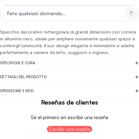
Specchio decorativo rettangolare di grandi dimensioni con cornice
in alluminio nero, ideale per ampliare visivamente qualsiasi spazio e
conferirgli luminosità. Il suo design elegante e minimalista si adatta
perfettamente a camere da letto, soggiorni o ingressi.
SPECIFICHE E CURA
DETTAGLI DEL PRODOTTO
SPEDIZIONE E RESI
Reseñas de clientes
Sé el primero en escribir una reseña
Escribir una reseña