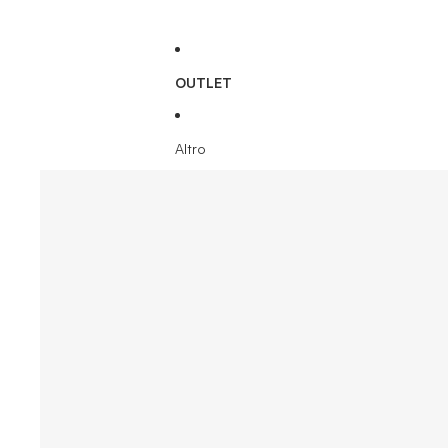
OUTLET
Altro