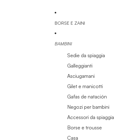
BORSE E ZAINI
BAMBINI
Sedie da spiaggia
Galleggianti
Asciugamani
Gilet e manicotti
Gafas de natación
Negozi per bambini
Accessori da spiaggia
Borse e trousse
Casa