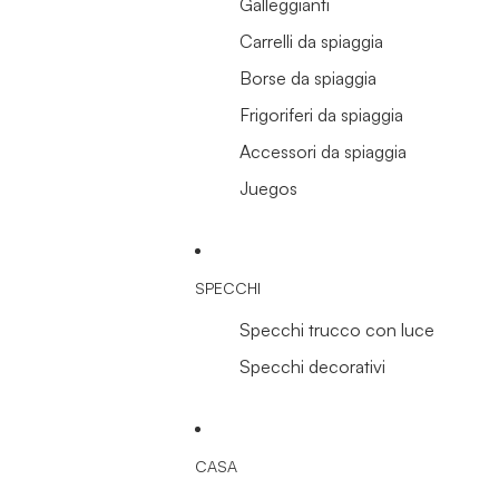
Galleggianti
Carrelli da spiaggia
Borse da spiaggia
Frigoriferi da spiaggia
Accessori da spiaggia
Juegos
SPECCHI
Specchi trucco con luce
Specchi decorativi
CASA