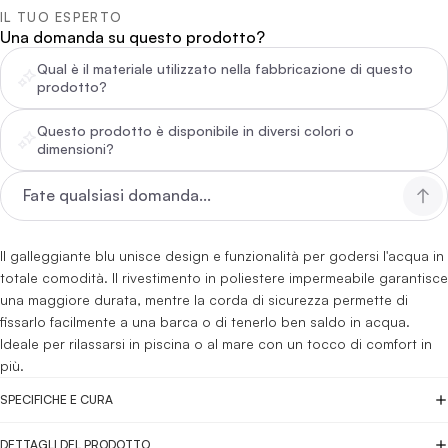
IL TUO ESPERTO
Una domanda su questo prodotto?
Qual è il materiale utilizzato nella fabbricazione di questo
prodotto?
Questo prodotto è disponibile in diversi colori o
dimensioni?
Il galleggiante blu unisce design e funzionalità per godersi l'acqua in
totale comodità. Il rivestimento in poliestere impermeabile garantisce
una maggiore durata, mentre la corda di sicurezza permette di
fissarlo facilmente a una barca o di tenerlo ben saldo in acqua.
Ideale per rilassarsi in piscina o al mare con un tocco di comfort in
più.
SPECIFICHE E CURA
DETTAGLI DEL PRODOTTO