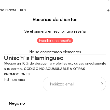
SPEDIZIONE E RESI
Reseñas de clientes
Sé el primero en escribir una reseña
Escribir una reseña
No se encontraron elementos
Unisciti a Flamingueo
¡Recibe un 10% de descuento y ofertas exclusivas directamente
a tu correo!
CÓDIGO NO ACUMULABLE A OTRAS
PROMOCIONES
Indirizzo email
Negozio