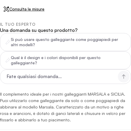
Consulta le misure
IL TUO ESPERTO
Una domanda su questo prodotto?
Si può usare questo galleggiante come poggiapiedi per
altri modelli?
Qual è il design e i colori disponibili per questo
galleggiante?
Il complemento ideale per i nostri galleggianti MARSALA e SICILIA.
Puoi utilizzarlo come galleggiante da solo o come poggiapiedi da
abbinare al modello Marsala. Caratterizzato da un motivo a righe
rosa e arancioni, è dotato di ganci laterali e chiusure in velcro per
fissarlo e abbinarlo a tuo piacimento.