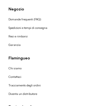
Negozio
Domande frequenti (FAQ)
Spedizioni e tempi di consegna
Resi e rimborsi
Garanzia
Flamingueo
Chi siamo
Contattaci
Tracciamento degli ordini
Diventa un distributore