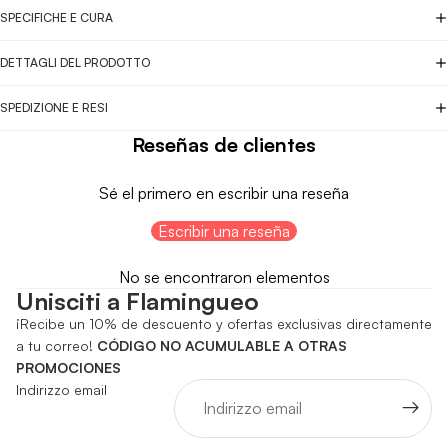
SPECIFICHE E CURA
DETTAGLI DEL PRODOTTO
SPEDIZIONE E RESI
Reseñas de clientes
Sé el primero en escribir una reseña
Escribir una reseña
No se encontraron elementos
Unisciti a Flamingueo
¡Recibe un 10% de descuento y ofertas exclusivas directamente
a tu correo!
CÓDIGO NO ACUMULABLE A OTRAS
PROMOCIONES
Indirizzo email