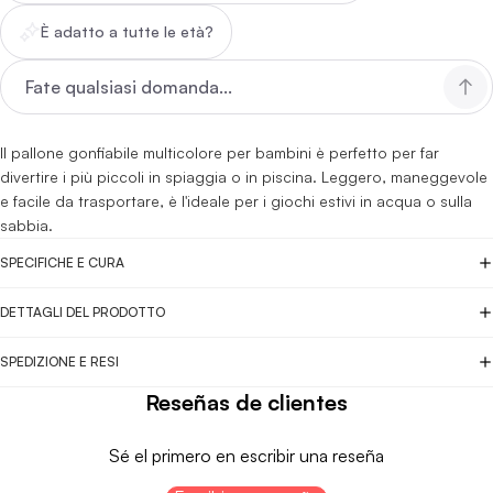
È adatto a tutte le età?
Il pallone gonfiabile multicolore per bambini è perfetto per far
divertire i più piccoli in spiaggia o in piscina. Leggero, maneggevole
e facile da trasportare, è l'ideale per i giochi estivi in acqua o sulla
sabbia.
SPECIFICHE E CURA
DETTAGLI DEL PRODOTTO
SPEDIZIONE E RESI
Reseñas de clientes
Sé el primero en escribir una reseña