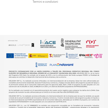
Termini e condizioni