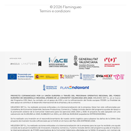
Informativa sulla spedizione
© 2026
Flamingueo
Termini e condizioni