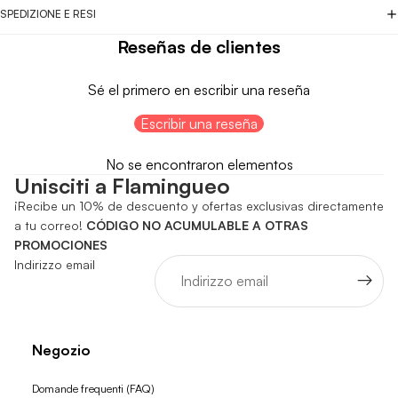
SPEDIZIONE E RESI
Reseñas de clientes
Sé el primero en escribir una reseña
Escribir una reseña
No se encontraron elementos
Unisciti a Flamingueo
¡Recibe un 10% de descuento y ofertas exclusivas directamente
a tu correo!
CÓDIGO NO ACUMULABLE A OTRAS
PROMOCIONES
Indirizzo email
Negozio
Domande frequenti (FAQ)