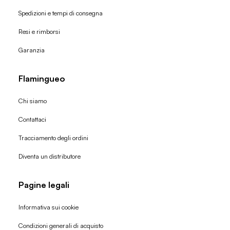
Spedizioni e tempi di consegna
Resi e rimborsi
Garanzia
Flamingueo
Chi siamo
Contattaci
Tracciamento degli ordini
Diventa un distributore
Pagine legali
Informativa sui cookie
Condizioni generali di acquisto