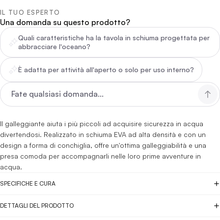
IL TUO ESPERTO
Una domanda su questo prodotto?
Quali caratteristiche ha la tavola in schiuma progettata per
abbracciare l'oceano?
È adatta per attività all'aperto o solo per uso interno?
Il galleggiante aiuta i più piccoli ad acquisire sicurezza in acqua
divertendosi. Realizzato in schiuma EVA ad alta densità e con un
design a forma di conchiglia, offre un'ottima galleggiabilità e una
presa comoda per accompagnarli nelle loro prime avventure in
acqua.
SPECIFICHE E CURA
DETTAGLI DEL PRODOTTO