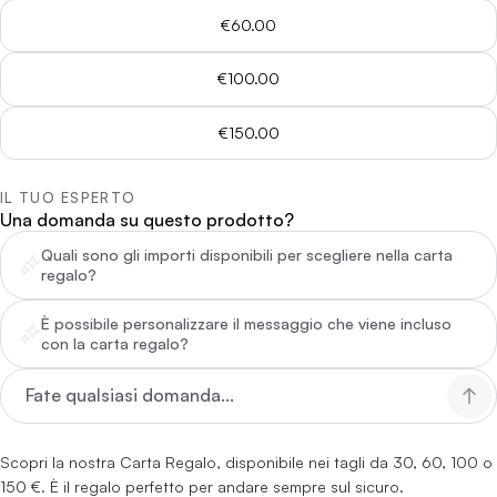
€60.00
€100.00
€150.00
IL TUO ESPERTO
Una domanda su questo prodotto?
Quali sono gli importi disponibili per scegliere nella carta
regalo?
È possibile personalizzare il messaggio che viene incluso
con la carta regalo?
Scopri la nostra Carta Regalo, disponibile nei tagli da 30, 60, 100 o
150 €. È il regalo perfetto per andare sempre sul sicuro.