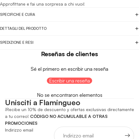
Approfittane e fai una sorpresa a chi vuoi!
SPECIFICHE E CURA
DETTAGLI DEL PRODOTTO
SPEDIZIONE E RESI
Reseñas de clientes
Sé el primero en escribir una reseña
Escribir una reseña
No se encontraron elementos
Unisciti a Flamingueo
¡Recibe un 10% de descuento y ofertas exclusivas directamente
a tu correo!
CÓDIGO NO ACUMULABLE A OTRAS
PROMOCIONES
Indirizzo email