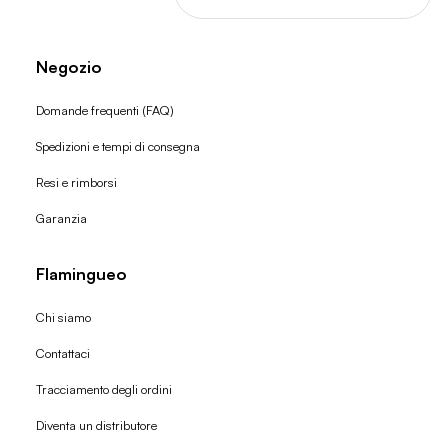
Negozio
Domande frequenti (FAQ)
Spedizioni e tempi di consegna
Resi e rimborsi
Garanzia
Flamingueo
Chi siamo
Contattaci
Tracciamento degli ordini
Diventa un distributore