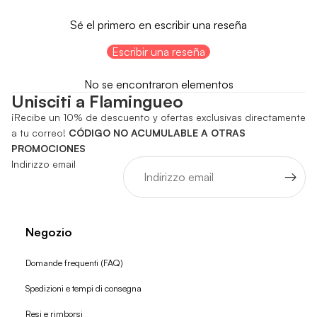
Sé el primero en escribir una reseña
Escribir una reseña
No se encontraron elementos
Unisciti a Flamingueo
¡Recibe un 10% de descuento y ofertas exclusivas directamente
a tu correo!
CÓDIGO NO ACUMULABLE A OTRAS
PROMOCIONES
Indirizzo email
Negozio
Domande frequenti (FAQ)
Spedizioni e tempi di consegna
Resi e rimborsi