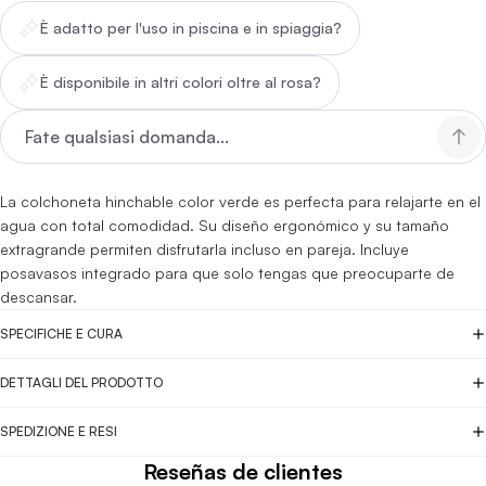
È adatto per l'uso in piscina e in spiaggia?
È disponibile in altri colori oltre al rosa?
La colchoneta hinchable color verde es perfecta para relajarte en el
agua con total comodidad. Su diseño ergonómico y su tamaño
extragrande permiten disfrutarla incluso en pareja. Incluye
posavasos integrado para que solo tengas que preocuparte de
descansar.
SPECIFICHE E CURA
DETTAGLI DEL PRODOTTO
SPEDIZIONE E RESI
Reseñas de clientes