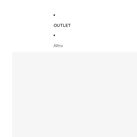
OUTLET
Altro