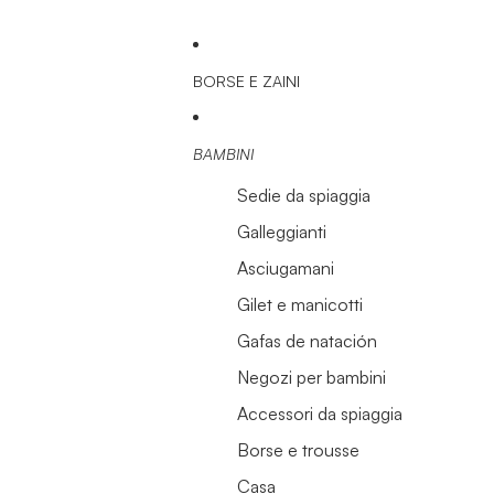
BORSE E ZAINI
BAMBINI
Sedie da spiaggia
Galleggianti
Asciugamani
Gilet e manicotti
Gafas de natación
Negozi per bambini
Accessori da spiaggia
Borse e trousse
Casa