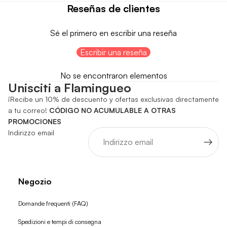
Reseñas de clientes
Sé el primero en escribir una reseña
Escribir una reseña
No se encontraron elementos
Unisciti a Flamingueo
¡Recibe un 10% de descuento y ofertas exclusivas directamente
a tu correo!
CÓDIGO NO ACUMULABLE A OTRAS
PROMOCIONES
Indirizzo email
Negozio
Domande frequenti (FAQ)
Spedizioni e tempi di consegna