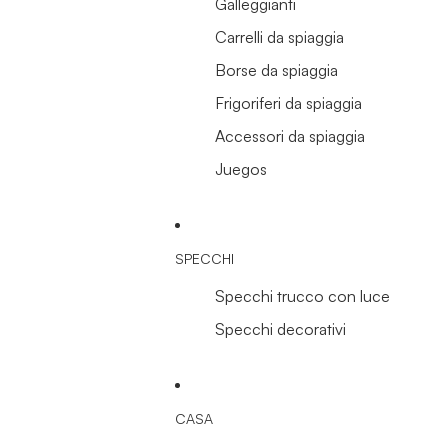
Galleggianti
Carrelli da spiaggia
Borse da spiaggia
Frigoriferi da spiaggia
Accessori da spiaggia
Juegos
SPECCHI
Specchi trucco con luce
Specchi decorativi
CASA