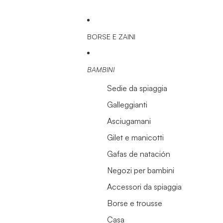
BORSE E ZAINI
BAMBINI
Sedie da spiaggia
Galleggianti
Asciugamani
Gilet e manicotti
Gafas de natación
Negozi per bambini
Accessori da spiaggia
Borse e trousse
Casa