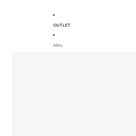
OUTLET
Altro