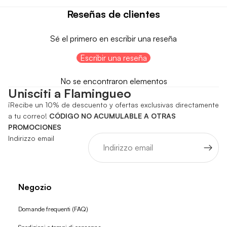
Reseñas de clientes
Sé el primero en escribir una reseña
Escribir una reseña
No se encontraron elementos
Unisciti a Flamingueo
¡Recibe un 10% de descuento y ofertas exclusivas directamente
a tu correo!
CÓDIGO NO ACUMULABLE A OTRAS
PROMOCIONES
Indirizzo email
Negozio
Domande frequenti (FAQ)