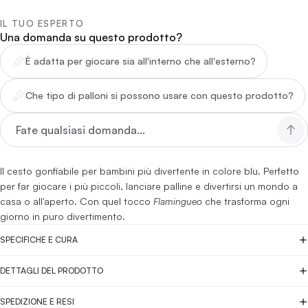
IL TUO ESPERTO
Una domanda su questo prodotto?
È adatta per giocare sia all'interno che all'esterno?
Che tipo di palloni si possono usare con questo prodotto?
Il cesto gonfiabile per bambini più divertente in colore blu. Perfetto
per far giocare i più piccoli, lanciare palline e divertirsi un mondo a
casa o all'aperto. Con quel tocco
Flamingueo
che trasforma ogni
giorno in puro divertimento.
SPECIFICHE E CURA
DETTAGLI DEL PRODOTTO
SPEDIZIONE E RESI