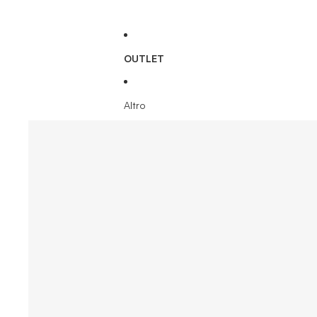
OUTLET
Altro