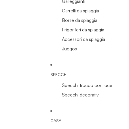
Galleggianti
Carrelli da spiaggia
Borse da spiaggia
Frigoriferi da spiaggia
Accessori da spiaggia
Juegos
SPECCHI
Specchi trucco con luce
Specchi decorativi
CASA