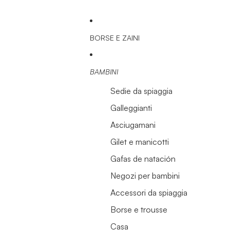
BORSE E ZAINI
BAMBINI
Sedie da spiaggia
Galleggianti
Asciugamani
Gilet e manicotti
Gafas de natación
Negozi per bambini
Accessori da spiaggia
Borse e trousse
Casa