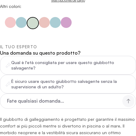
Más opciones de pago
Altri colori:
IL TUO ESPERTO
Una domanda su questo prodotto?
Qual è l'età consigliata per usare questo giubbotto
salvagente?
È sicuro usare questo giubbotto salvagente senza la
supervisione di un adulto?
Il giubbotto di galleggiamento è progettato per garantire il massimo
comfort ai più piccoli mentre si divertono in piscina o al mare. Il
morbido neoprene e la vestibilità sicura assicurano un ottimo