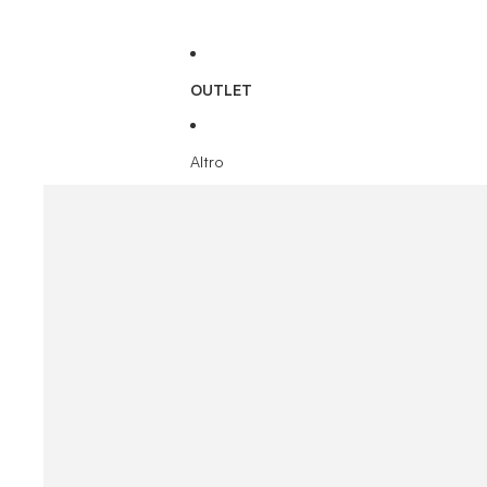
OUTLET
Altro