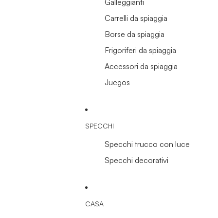
Galleggianti
Carrelli da spiaggia
Borse da spiaggia
Frigoriferi da spiaggia
Accessori da spiaggia
Juegos
SPECCHI
Specchi trucco con luce
Specchi decorativi
CASA