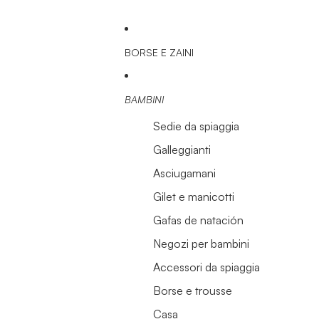
BORSE E ZAINI
BAMBINI
Sedie da spiaggia
Galleggianti
Asciugamani
Gilet e manicotti
Gafas de natación
Negozi per bambini
Accessori da spiaggia
Borse e trousse
Casa