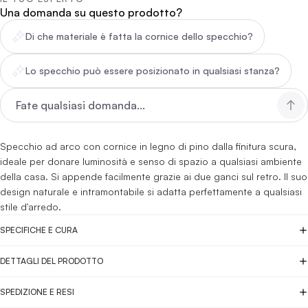
Una domanda su questo prodotto?
Di che materiale è fatta la cornice dello specchio?
Lo specchio può essere posizionato in qualsiasi stanza?
Specchio ad arco con cornice in legno di pino dalla finitura scura,
ideale per donare luminosità e senso di spazio a qualsiasi ambiente
della casa. Si appende facilmente grazie ai due ganci sul retro. Il suo
design naturale e intramontabile si adatta perfettamente a qualsiasi
stile d'arredo.
SPECIFICHE E CURA
DETTAGLI DEL PRODOTTO
SPEDIZIONE E RESI