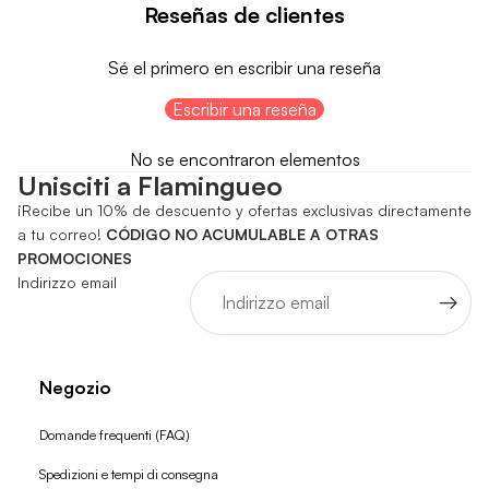
Reseñas de clientes
Sé el primero en escribir una reseña
Escribir una reseña
No se encontraron elementos
Unisciti a Flamingueo
¡Recibe un 10% de descuento y ofertas exclusivas directamente
a tu correo!
CÓDIGO NO ACUMULABLE A OTRAS
PROMOCIONES
Indirizzo email
Negozio
Domande frequenti (FAQ)
Spedizioni e tempi di consegna