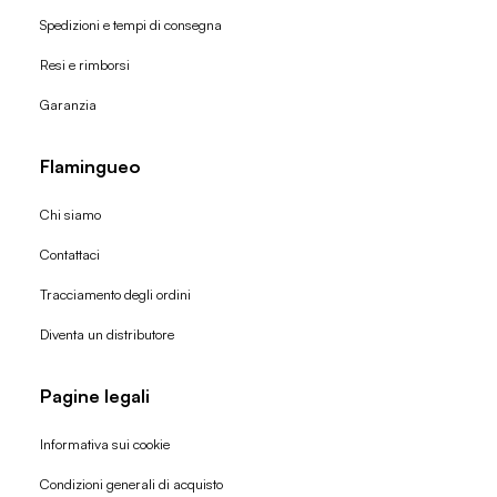
Spedizioni e tempi di consegna
Resi e rimborsi
Garanzia
Flamingueo
Chi siamo
Contattaci
Tracciamento degli ordini
Diventa un distributore
Pagine legali
Informativa sui cookie
Condizioni generali di acquisto