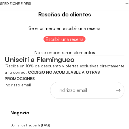
SPEDIZIONE E RESI
Reseñas de clientes
Sé el primero en escribir una reseña
Escribir una reseña
No se encontraron elementos
Unisciti a Flamingueo
¡Recibe un 10% de descuento y ofertas exclusivas directamente
a tu correo!
CÓDIGO NO ACUMULABLE A OTRAS
PROMOCIONES
Indirizzo email
Negozio
Domande frequenti (FAQ)