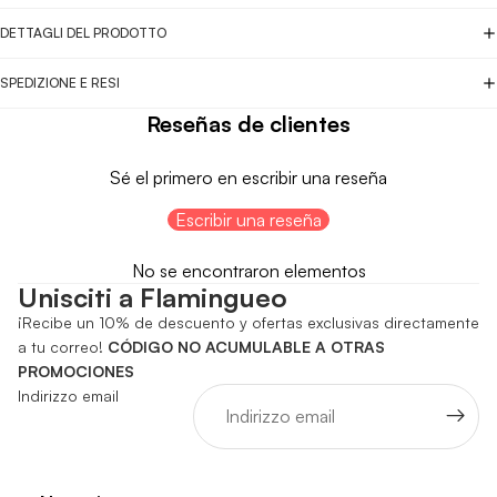
DETTAGLI DEL PRODOTTO
SPEDIZIONE E RESI
Reseñas de clientes
Sé el primero en escribir una reseña
Escribir una reseña
No se encontraron elementos
Unisciti a Flamingueo
¡Recibe un 10% de descuento y ofertas exclusivas directamente
a tu correo!
CÓDIGO NO ACUMULABLE A OTRAS
PROMOCIONES
Indirizzo email