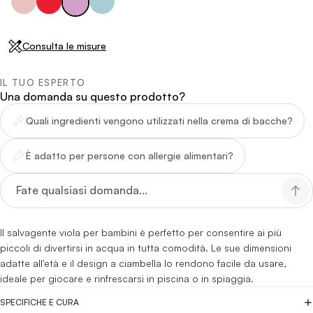
Consulta le misure
IL TUO ESPERTO
Una domanda su questo prodotto?
Quali ingredienti vengono utilizzati nella crema di bacche?
È adatto per persone con allergie alimentari?
Il salvagente viola per bambini è perfetto per consentire ai più
piccoli di divertirsi in acqua in tutta comodità. Le sue dimensioni
adatte all'età e il design a ciambella lo rendono facile da usare,
ideale per giocare e rinfrescarsi in piscina o in spiaggia.
SPECIFICHE E CURA