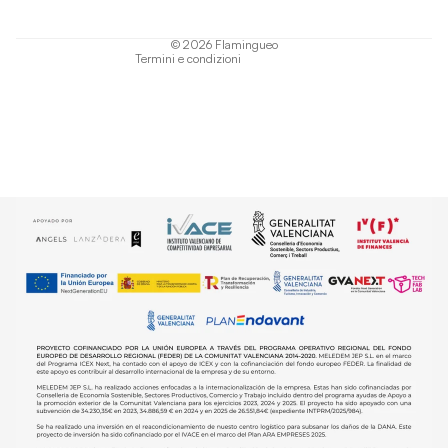
Informativa sulla spedizione
© 2026
Flamingueo
Termini e condizioni