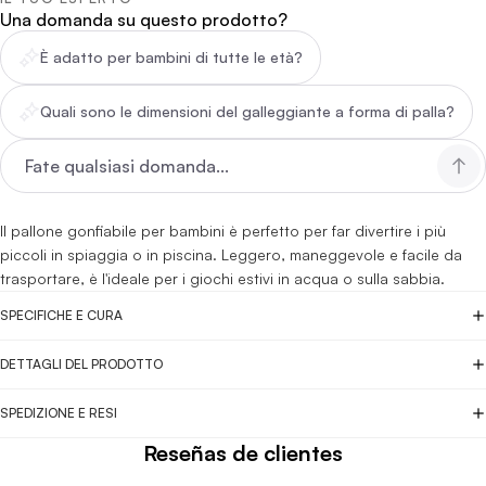
Una domanda su questo prodotto?
È adatto per bambini di tutte le età?
Quali sono le dimensioni del galleggiante a forma di palla?
Il pallone gonfiabile per bambini è perfetto per far divertire i più
piccoli in spiaggia o in piscina. Leggero, maneggevole e facile da
trasportare, è l'ideale per i giochi estivi in acqua o sulla sabbia.
SPECIFICHE E CURA
DETTAGLI DEL PRODOTTO
SPEDIZIONE E RESI
Reseñas de clientes