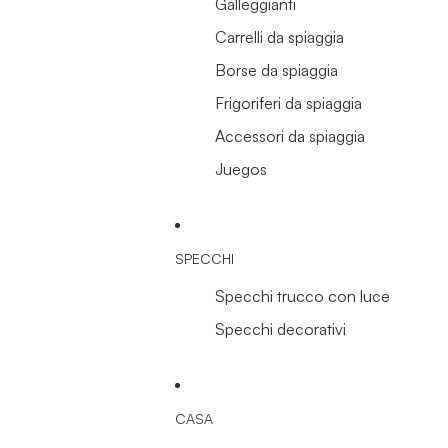
Galleggianti
Carrelli da spiaggia
Borse da spiaggia
Frigoriferi da spiaggia
Accessori da spiaggia
Juegos
SPECCHI
Specchi trucco con luce
Specchi decorativi
CASA