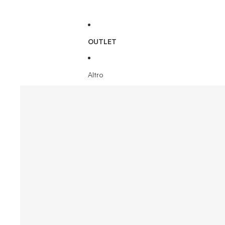
OUTLET
Altro