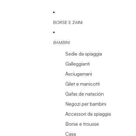
BORSE E ZAINI
BAMBINI
Sedie da spiaggia
Galleggianti
Asciugamani
Gilet e manicotti
Gafas de natación
Negozi per bambini
Accessori da spiaggia
Borse e trousse
Casa