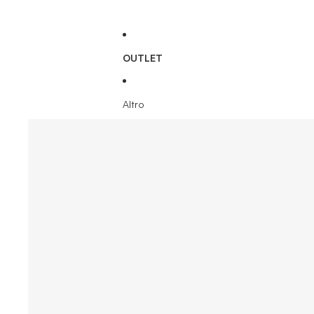
OUTLET
Altro