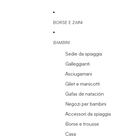
BORSE E ZAINI
BAMBINI
Sedie da spiaggia
Galleggianti
Asciugamani
Gilet e manicotti
Gafas de natación
Negozi per bambini
Accessori da spiaggia
Borse e trousse
Casa