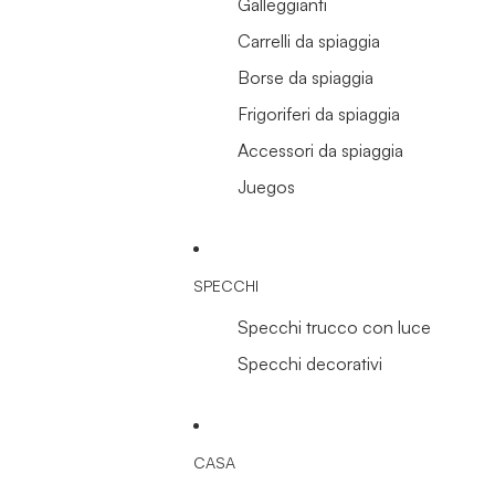
Galleggianti
Carrelli da spiaggia
Borse da spiaggia
Frigoriferi da spiaggia
Accessori da spiaggia
Juegos
SPECCHI
Specchi trucco con luce
Specchi decorativi
CASA