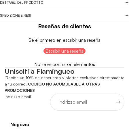
DETTAGLI DEL PRODOTTO
SPEDIZIONE E RESI
Reseñas de clientes
Sé el primero en escribir una reseña
Escribir una reseña
No se encontraron elementos
Unisciti a Flamingueo
¡Recibe un 10% de descuento y ofertas exclusivas directamente
a tu correo!
CÓDIGO NO ACUMULABLE A OTRAS
PROMOCIONES
Indirizzo email
Negozio