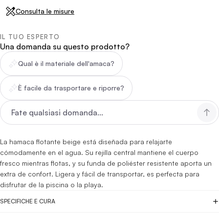
Consulta le misure
IL TUO ESPERTO
Una domanda su questo prodotto?
Qual è il materiale dell'amaca?
È facile da trasportare e riporre?
La hamaca flotante beige está diseñada para relajarte
cómodamente en el agua. Su rejilla central mantiene el cuerpo
fresco mientras flotas, y su funda de poliéster resistente aporta un
extra de confort. Ligera y fácil de transportar, es perfecta para
disfrutar de la piscina o la playa.
SPECIFICHE E CURA