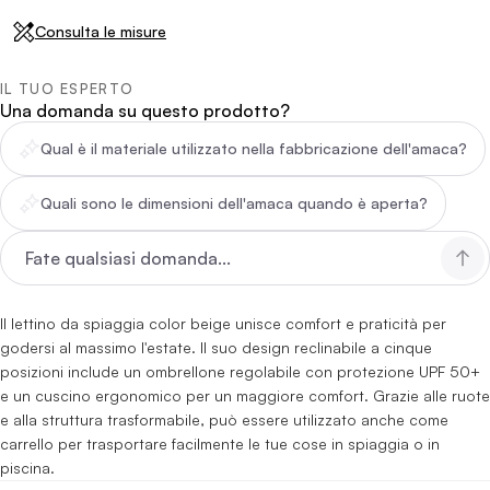
Consulta le misure
IL TUO ESPERTO
Una domanda su questo prodotto?
Qual è il materiale utilizzato nella fabbricazione dell'amaca?
Quali sono le dimensioni dell'amaca quando è aperta?
Il lettino da spiaggia color beige unisce comfort e praticità per
godersi al massimo l'estate. Il suo design reclinabile a cinque
posizioni include un ombrellone regolabile con protezione UPF 50+
e un cuscino ergonomico per un maggiore comfort. Grazie alle ruote
e alla struttura trasformabile, può essere utilizzato anche come
carrello per trasportare facilmente le tue cose in spiaggia o in
piscina.