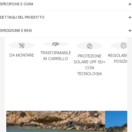
SPECIFICHE E CURA
DETTAGLI DEL PRODOTTO
SPEDIZIONE E RESI
TRASFORMABILE
DA MONTARE
REGOLABILE 
PROTEZIONE
IN CARRELLO
POSIZION
SOLARE UPF 50+
CON
TECNOLOGIA