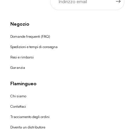
Negozio
Domande frequenti (FAQ)
Spedizioni e tempi di consegna
Resi e rimborsi
Garanzia
Flamingueo
Chi siamo
Contattaci
Tracciamento degli ordini
Diventa un distributore