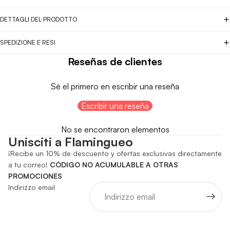
DETTAGLI DEL PRODOTTO
SPEDIZIONE E RESI
Reseñas de clientes
Sé el primero en escribir una reseña
Escribir una reseña
No se encontraron elementos
Unisciti a Flamingueo
¡Recibe un 10% de descuento y ofertas exclusivas directamente
a tu correo!
CÓDIGO NO ACUMULABLE A OTRAS
PROMOCIONES
Indirizzo email