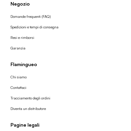
Negozio
Domande frequenti (FAQ)
Spedizioni e tempi di consegna
Resi e rimborsi
Garanzia
Flamingueo
Chi siamo
Contattaci
Tracciamento degli ordini
Diventa un distributore
Pagine legali