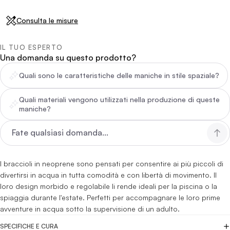
Consulta le misure
IL TUO ESPERTO
Una domanda su questo prodotto?
Quali sono le caratteristiche delle maniche in stile spaziale?
Quali materiali vengono utilizzati nella produzione di queste
maniche?
I braccioli in neoprene sono pensati per consentire ai più piccoli di
divertirsi in acqua in tutta comodità e con libertà di movimento. Il
loro design morbido e regolabile li rende ideali per la piscina o la
spiaggia durante l'estate. Perfetti per accompagnare le loro prime
avventure in acqua sotto la supervisione di un adulto.
SPECIFICHE E CURA