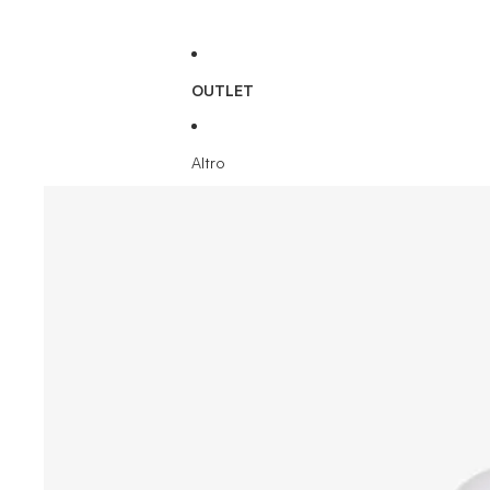
OUTLET
Altro