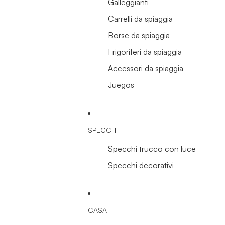
Galleggianti
Carrelli da spiaggia
Borse da spiaggia
Frigoriferi da spiaggia
Accessori da spiaggia
Juegos
SPECCHI
Specchi trucco con luce
Specchi decorativi
CASA