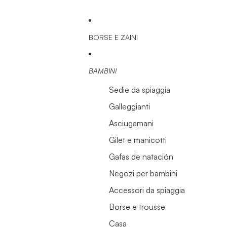
BORSE E ZAINI
BAMBINI
Sedie da spiaggia
Galleggianti
Asciugamani
Gilet e manicotti
Gafas de natación
Negozi per bambini
Accessori da spiaggia
Borse e trousse
Casa