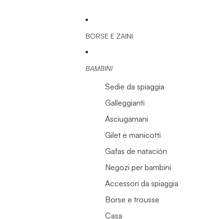
BORSE E ZAINI
BAMBINI
Sedie da spiaggia
Galleggianti
Asciugamani
Gilet e manicotti
Gafas de natación
Negozi per bambini
Accessori da spiaggia
Borse e trousse
Casa