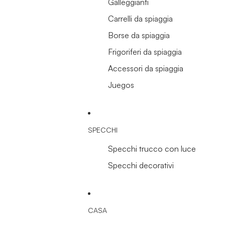
Galleggianti
Carrelli da spiaggia
Borse da spiaggia
Frigoriferi da spiaggia
Accessori da spiaggia
Juegos
SPECCHI
Specchi trucco con luce
Specchi decorativi
CASA