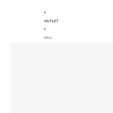
OUTLET
Altro