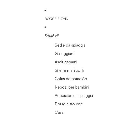
BORSE E ZAINI
BAMBINI
Sedie da spiaggia
Galleggianti
Asciugamani
Gilet e manicotti
Gafas de natación
Negozi per bambini
Accessori da spiaggia
Borse e trousse
Casa