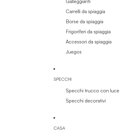
Galleggianti
Carrelli da spiaggia
Borse da spiaggia
Frigoriferi da spiaggia
Accessori da spiaggia
Juegos
SPECCHI
Specchi trucco con luce
Specchi decorativi
CASA