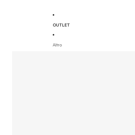
OUTLET
Altro