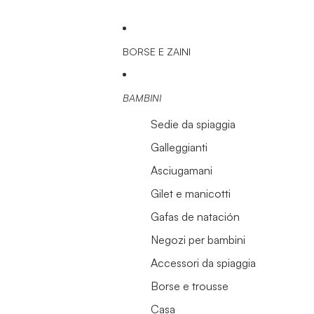
BORSE E ZAINI
BAMBINI
Sedie da spiaggia
Galleggianti
Asciugamani
Gilet e manicotti
Gafas de natación
Negozi per bambini
Accessori da spiaggia
Borse e trousse
Casa