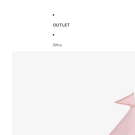
OUTLET
Altro