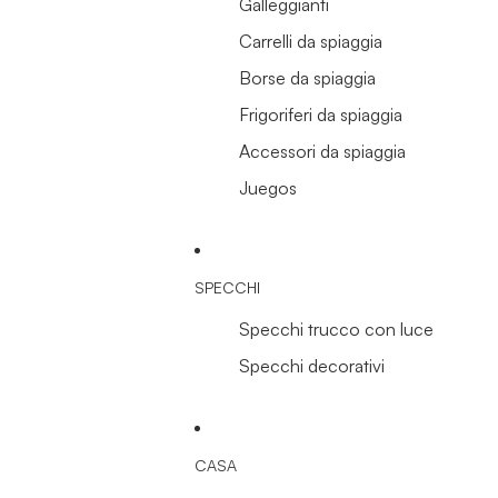
Galleggianti
Carrelli da spiaggia
Borse da spiaggia
Frigoriferi da spiaggia
Accessori da spiaggia
Juegos
SPECCHI
Specchi trucco con luce
Specchi decorativi
CASA