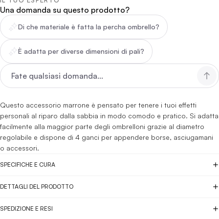
IL TUO ESPERTO
Una domanda su questo prodotto?
Di che materiale è fatta la percha ombrello?
È adatta per diverse dimensioni di pali?
Questo accessorio marrone è pensato per tenere i tuoi effetti
personali al riparo dalla sabbia in modo comodo e pratico. Si adatta
facilmente alla maggior parte degli ombrelloni grazie al diametro
regolabile e dispone di 4 ganci per appendere borse, asciugamani
o accessori.
SPECIFICHE E CURA
DETTAGLI DEL PRODOTTO
SPEDIZIONE E RESI