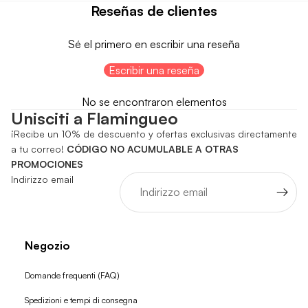
Reseñas de clientes
Sé el primero en escribir una reseña
Escribir una reseña
No se encontraron elementos
Unisciti a Flamingueo
¡Recibe un 10% de descuento y ofertas exclusivas directamente
a tu correo!
CÓDIGO NO ACUMULABLE A OTRAS
PROMOCIONES
Indirizzo email
Negozio
Domande frequenti (FAQ)
Spedizioni e tempi di consegna