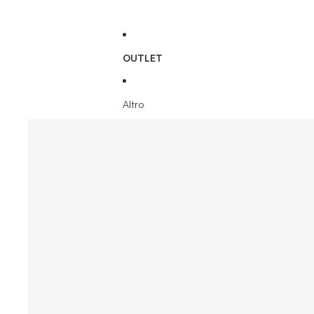
OUTLET
Altro