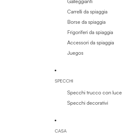
Galleggianti
Carrelli da spiaggia
Borse da spiaggia
Frigoriferi da spiaggia
Accessori da spiaggia
Juegos
SPECCHI
Specchi trucco con luce
Specchi decorativi
CASA