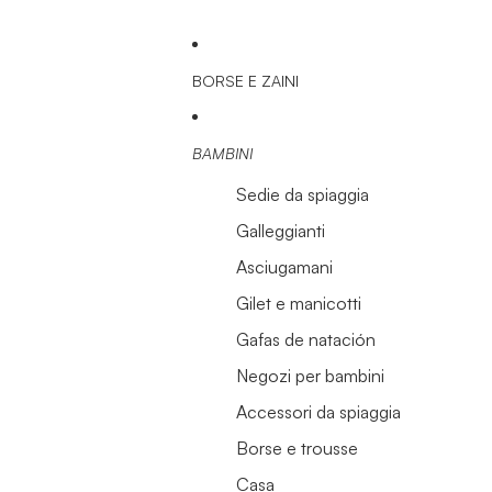
BORSE E ZAINI
BAMBINI
Sedie da spiaggia
Galleggianti
Asciugamani
Gilet e manicotti
Gafas de natación
Negozi per bambini
Accessori da spiaggia
Borse e trousse
Casa