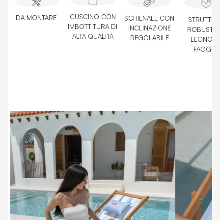
CUSCINO CON
DA MONTARE
SCHIENALE CON
STRUTTUR
IMBOTTITURA DI
INCLINAZIONE
ROBUSTA 
ALTA QUALITÀ
REGOLABILE
LEGNO D
FAGGIO