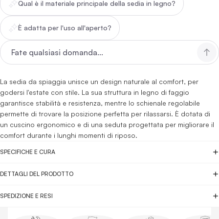
Qual è il materiale principale della sedia in legno?
È adatta per l'uso all'aperto?
La sedia da spiaggia unisce un design naturale al comfort, per
godersi l'estate con stile. La sua struttura in legno di faggio
garantisce stabilità e resistenza, mentre lo schienale regolabile
permette di trovare la posizione perfetta per rilassarsi. È dotata di
un cuscino ergonomico e di una seduta progettata per migliorare il
comfort durante i lunghi momenti di riposo.
SPECIFICHE E CURA
DETTAGLI DEL PRODOTTO
SPEDIZIONE E RESI