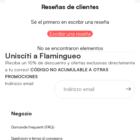
Reseñas de clientes
Sé el primero en escribir una reseña
Escribir una reseña
No se encontraron elementos
Unisciti a Flamingueo
¡Recibe un 10% de descuento y ofertas exclusivas directamente
a tu correo!
CÓDIGO NO ACUMULABLE A OTRAS
PROMOCIONES
Indirizzo email
Negozio
Domande frequenti (FAQ)
Spedizioni e tempi di consegna