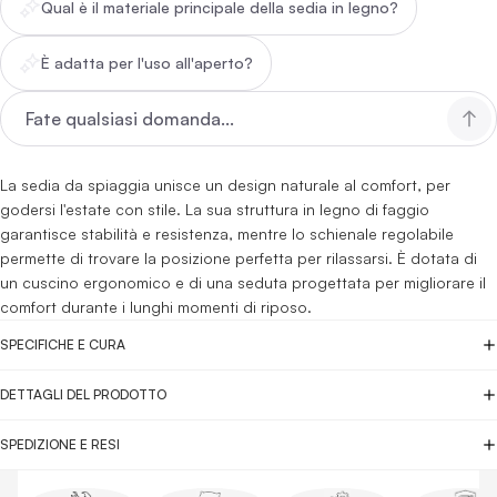
Qual è il materiale principale della sedia in legno?
È adatta per l'uso all'aperto?
La sedia da spiaggia unisce un design naturale al comfort, per
godersi l'estate con stile. La sua struttura in legno di faggio
garantisce stabilità e resistenza, mentre lo schienale regolabile
permette di trovare la posizione perfetta per rilassarsi. È dotata di
un cuscino ergonomico e di una seduta progettata per migliorare il
comfort durante i lunghi momenti di riposo.
SPECIFICHE E CURA
DETTAGLI DEL PRODOTTO
SPEDIZIONE E RESI