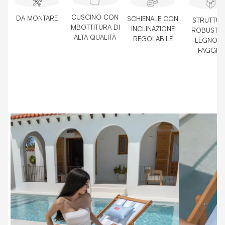
CUSCINO CON
DA MONTARE
SCHIENALE CON
STRUTTUR
IMBOTTITURA DI
INCLINAZIONE
ROBUSTA 
ALTA QUALITÀ
REGOLABILE
LEGNO D
FAGGIO