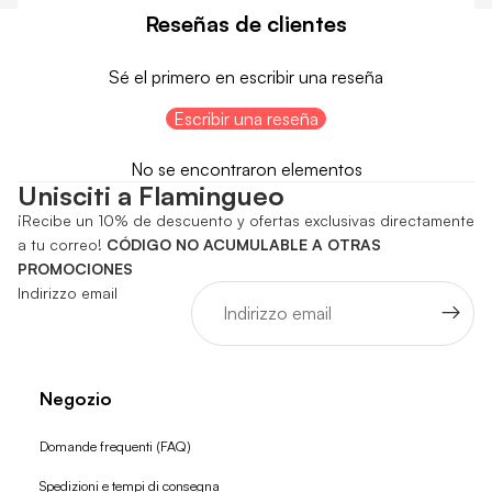
Reseñas de clientes
Sé el primero en escribir una reseña
Escribir una reseña
No se encontraron elementos
Unisciti a Flamingueo
¡Recibe un 10% de descuento y ofertas exclusivas directamente
a tu correo!
CÓDIGO NO ACUMULABLE A OTRAS
PROMOCIONES
Indirizzo email
Negozio
Domande frequenti (FAQ)
Spedizioni e tempi di consegna