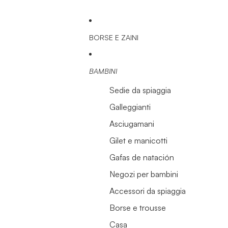
BORSE E ZAINI
BAMBINI
Sedie da spiaggia
Galleggianti
Asciugamani
Gilet e manicotti
Gafas de natación
Negozi per bambini
Accessori da spiaggia
Borse e trousse
Casa