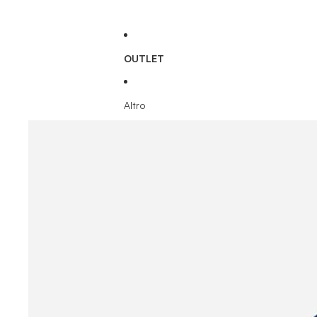
OUTLET
Altro