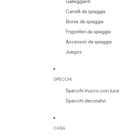
Galleggianti
Carrelli da spiaggia
Borse da spiaggia
Frigoriferi da spiaggia
Accessori da spiaggia
Juegos
SPECCHI
Specchi trucco con luce
Specchi decorativi
CASA