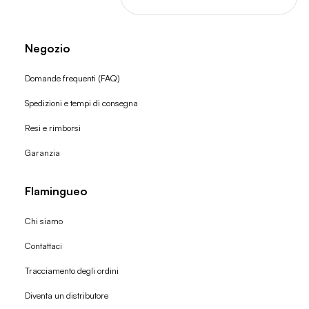
Negozio
Domande frequenti (FAQ)
Spedizioni e tempi di consegna
Resi e rimborsi
Garanzia
Flamingueo
Chi siamo
Contattaci
Tracciamento degli ordini
Diventa un distributore