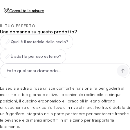
Consulta le misure
IL TUO ESPERTO
Una domanda su questo prodotto?
Qual è il materiale della sedia?
È adatta per uso esterno?
La sedia a sdraio rosa unisce comfort e funzionalità per goderti al
massimo le tue giornate estive. Lo schienale reclinabile in cinque
posizioni, il cuscino ergonomico e i braccioli in legno offrono
un'esperienza di relax confortevole in riva al mare. Inoltre, è dotata di
un frigorifero integrato nella parte posteriore per mantenere fresche
le bevande e di manici imbottiti in stile zaino per trasportarla
facilmente.