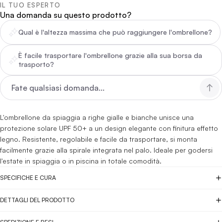
IL TUO ESPERTO
Una domanda su questo prodotto?
Qual è l'altezza massima che può raggiungere l'ombrellone?
È facile trasportare l'ombrellone grazie alla sua borsa da
trasporto?
L'ombrellone da spiaggia a righe gialle e bianche unisce una
protezione solare UPF 50+ a un design elegante con finitura effetto
legno. Resistente, regolabile e facile da trasportare, si monta
facilmente grazie alla spirale integrata nel palo. Ideale per godersi
l'estate in spiaggia o in piscina in totale comodità.
SPECIFICHE E CURA
DETTAGLI DEL PRODOTTO