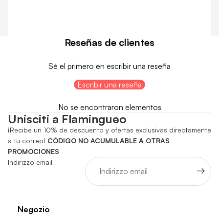
Reseñas de clientes
Sé el primero en escribir una reseña
Escribir una reseña
No se encontraron elementos
Unisciti a Flamingueo
¡Recibe un 10% de descuento y ofertas exclusivas directamente
a tu correo!
CÓDIGO NO ACUMULABLE A OTRAS
PROMOCIONES
Indirizzo email
Negozio