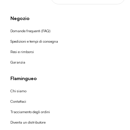
Negozio
Domande frequenti (FAQ)
Spedizioni e tempi di consegna
Resi e rimborsi
Garanzia
Flamingueo
Chi siamo
Contattaci
Tracciamento degli ordini
Diventa un distributore