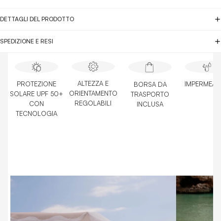
DETTAGLI DEL PRODOTTO
SPEDIZIONE E RESI
ALTEZZA E
PROTEZIONE
IMPERMEAB
BORSA DA
ORIENTAMENTO
SOLARE UPF 50+
TRASPORTO
REGOLABILI
CON
INCLUSA
TECNOLOGIA