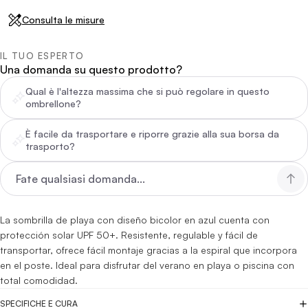
Consulta le misure
IL TUO ESPERTO
Una domanda su questo prodotto?
Qual è l'altezza massima che si può regolare in questo
ombrellone?
È facile da trasportare e riporre grazie alla sua borsa da
trasporto?
La sombrilla de playa con diseño bicolor en azul cuenta con
protección solar UPF 50+. Resistente, regulable y fácil de
transportar, ofrece fácil montaje gracias a la espiral que incorpora
en el poste. Ideal para disfrutar del verano en playa o piscina con
total comodidad.
SPECIFICHE E CURA