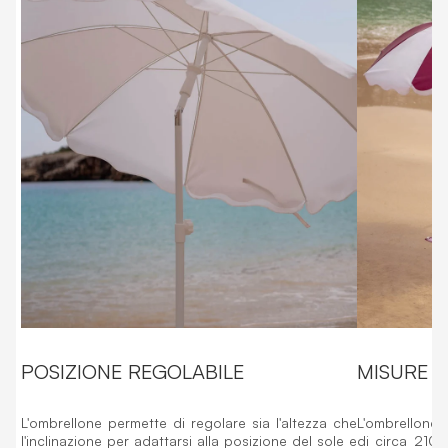
POSIZIONE REGOLABILE
MISURE E
L'ombrellone permette di regolare sia l'altezza che
L'ombrellone 
l'inclinazione per adattarsi alla posizione del sole e
di circa 210 