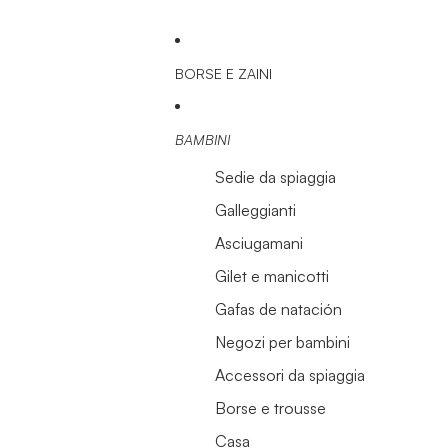
BORSE E ZAINI
BAMBINI
Sedie da spiaggia
Galleggianti
Asciugamani
Gilet e manicotti
Gafas de natación
Negozi per bambini
Accessori da spiaggia
Borse e trousse
Casa