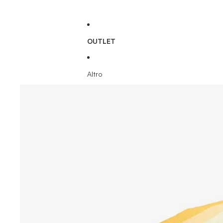
OUTLET
Altro