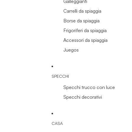
Galleggianti
Carrelli da spiaggia
Borse da spiaggia
Frigoriferi da spiaggia
Accessori da spiaggia
Juegos
SPECCHI
Specchi trucco con luce
Specchi decorativi
CASA