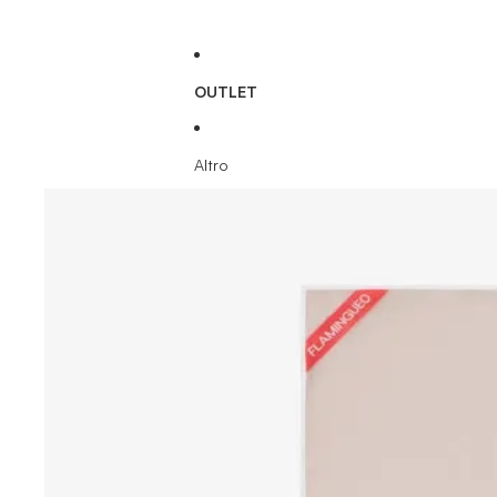
OUTLET
Altro