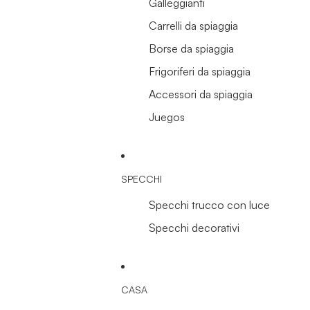
Galleggianti
Carrelli da spiaggia
Borse da spiaggia
Frigoriferi da spiaggia
Accessori da spiaggia
Juegos
SPECCHI
Specchi trucco con luce
Specchi decorativi
CASA