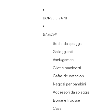
BORSE E ZAINI
BAMBINI
Sedie da spiaggia
Galleggianti
Asciugamani
Gilet e manicotti
Gafas de natación
Negozi per bambini
Accessori da spiaggia
Borse e trousse
Casa