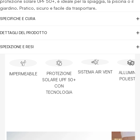
protezione solare UPF 50+, è ideale per la spiaggia, la piscina o il
giardino. Pratico, sicuro e facile da trasportare.
SPECIFICHE E CURA
DETTAGLI DEL PRODOTTO
SPEDIZIONE E RESI
SISTEMA AIR VENT
ALLUMINIO
PROTEZIONE
IMPERMEABILE
POLIESTE
SOLARE UPF 50+
CON
TECNOLOGIA