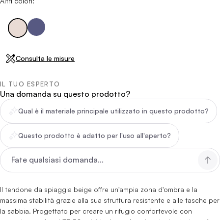
Altri colori:
Consulta le misure
IL TUO ESPERTO
Una domanda su questo prodotto?
Qual è il materiale principale utilizzato in questo prodotto?
Questo prodotto è adatto per l'uso all'aperto?
Il tendone da spiaggia beige offre un'ampia zona d'ombra e la
massima stabilità grazie alla sua struttura resistente e alle tasche per
la sabbia. Progettato per creare un rifugio confortevole con