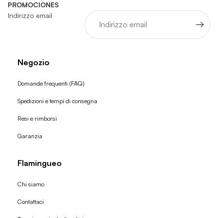
PROMOCIONES
Indirizzo email
Negozio
Domande frequenti (FAQ)
Spedizioni e tempi di consegna
Resi e rimborsi
Garanzia
Flamingueo
Chi siamo
Contattaci