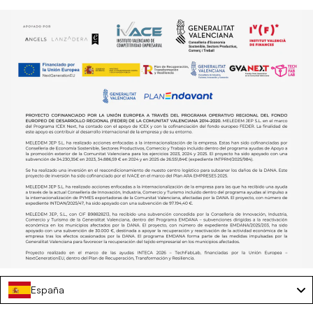
España