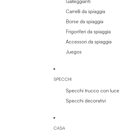
Galleggianti
Carrelli da spiaggia
Borse da spiaggia
Frigoriferi da spiaggia
Accessori da spiaggia
Juegos
SPECCHI
Specchi trucco con luce
Specchi decorativi
CASA