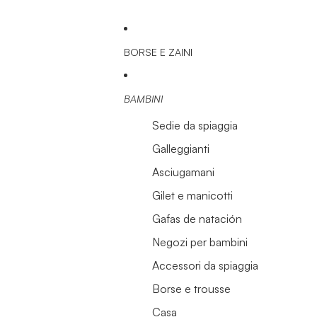
BORSE E ZAINI
BAMBINI
Sedie da spiaggia
Galleggianti
Asciugamani
Gilet e manicotti
Gafas de natación
Negozi per bambini
Accessori da spiaggia
Borse e trousse
Casa