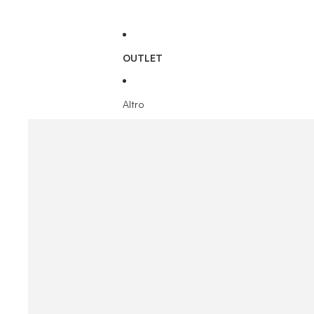
OUTLET
Altro