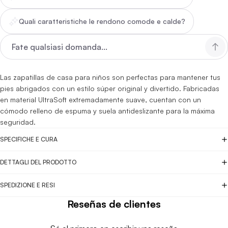
Quali caratteristiche le rendono comode e calde?
Las zapatillas de casa para niños son perfectas para mantener tus
pies abrigados con un estilo súper original y divertido. Fabricadas
en material UltraSoft extremadamente suave, cuentan con un
cómodo relleno de espuma y suela antideslizante para la máxima
seguridad.
SPECIFICHE E CURA
DETTAGLI DEL PRODOTTO
SPEDIZIONE E RESI
Reseñas de clientes