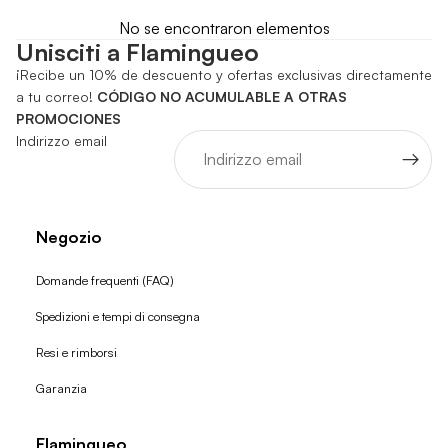
No se encontraron elementos
Unisciti a Flamingueo
¡Recibe un 10% de descuento y ofertas exclusivas directamente
a tu correo!
CÓDIGO NO ACUMULABLE A OTRAS
PROMOCIONES
Indirizzo email
Negozio
Domande frequenti (FAQ)
Spedizioni e tempi di consegna
Resi e rimborsi
Garanzia
Flamingueo