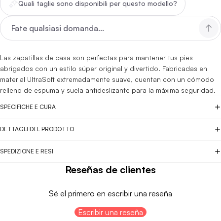
Quali taglie sono disponibili per questo modello?
Las zapatillas de casa son perfectas para mantener tus pies
abrigados con un estilo súper original y divertido. Fabricadas en
material UltraSoft extremadamente suave, cuentan con un cómodo
relleno de espuma y suela antideslizante para la máxima seguridad.
SPECIFICHE E CURA
DETTAGLI DEL PRODOTTO
SPEDIZIONE E RESI
Reseñas de clientes
Sé el primero en escribir una reseña
Escribir una reseña